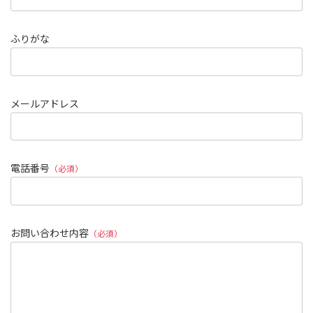
ふりがな
メールアドレス
電話番号
（必須）
お問い合わせ内容
（必須）